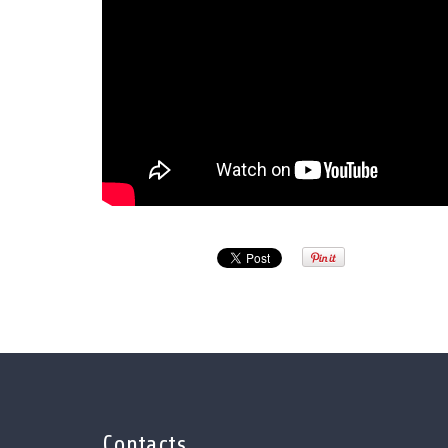
Contacts