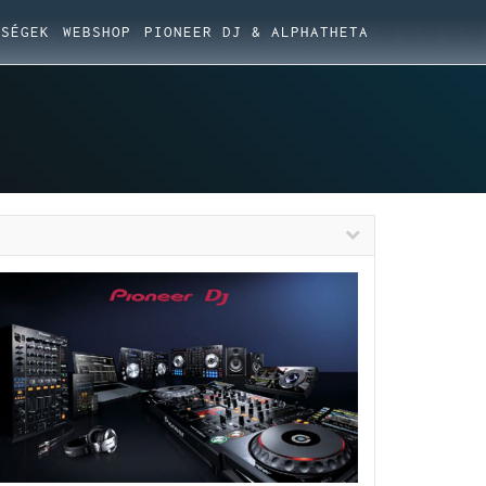
ŐSÉGEK
WEBSHOP
PIONEER DJ & ALPHATHETA