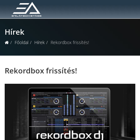
Hírek
Főoldal
Hírek
Rekordbox frissítés!
Rekordbox frissítés!