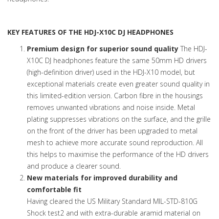
KEY FEATURES OF THE HDJ-X10C DJ HEADPHONES
Premium design for superior sound quality
The HDJ-
X10C DJ headphones feature the same 50mm HD drivers
(high-definition driver) used in the HDJ-X10 model, but
exceptional materials create even greater sound quality in
this limited-edition version. Carbon fibre in the housings
removes unwanted vibrations and noise inside. Metal
plating suppresses vibrations on the surface, and the grille
on the front of the driver has been upgraded to metal
mesh to achieve more accurate sound reproduction. All
this helps to maximise the performance of the HD drivers
and produce a clearer sound.
New materials for improved durability and
comfortable fit
Having cleared the US Military Standard MIL-STD-810G
Shock test2 and with extra-durable aramid material on