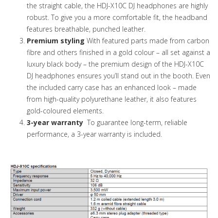
the straight cable, the HDJ-X10C DJ headphones are highly
robust. To give you a more comfortable fit, the headband
features breathable, punched leather.
Premium styling
With featured parts made from carbon
fibre and others finished in a gold colour – all set against a
luxury black body – the premium design of the HDJ-X10C
DJ headphones ensures you’ll stand out in the booth. Even
the included carry case has an enhanced look – made
from high-quality polyurethane leather, it also features
gold-coloured elements.
3-year warranty
To guarantee long-term, reliable
performance, a 3-year warranty is included.