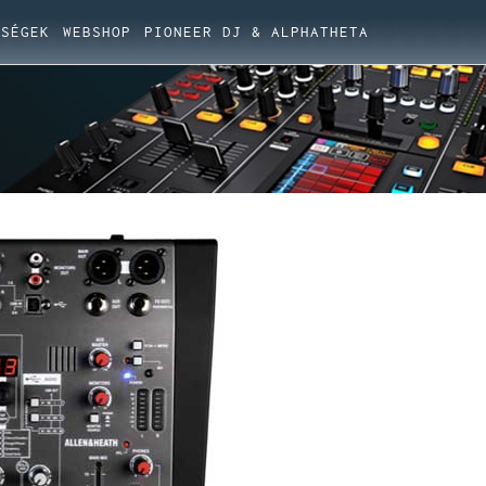
ŐSÉGEK
WEBSHOP
PIONEER DJ & ALPHATHETA