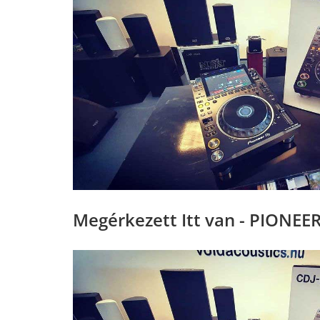
Megérkezett Itt van - PIONEE