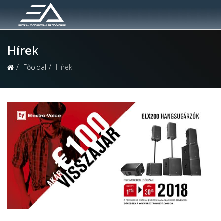
Hírek
Főoldal
Hírek