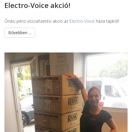
Electro-Voice akció!
Óriási pénz visszafizetési akció az
Electro-Voice
háza tájáról!
Bővebben ...