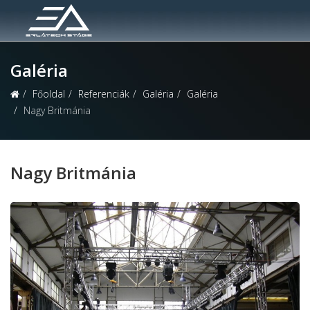
Galéria
Főoldal
Referenciák
Galéria
Galéria
Nagy Britmánia
Nagy Britmánia