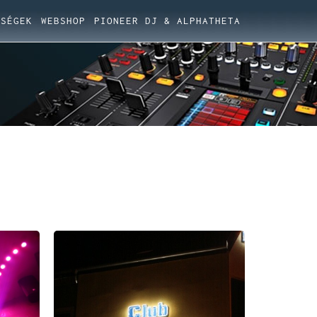
ŐSÉGEK
WEBSHOP
PIONEER DJ & ALPHATHETA