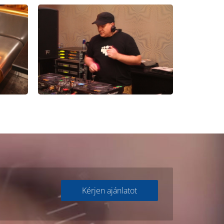
Kérjen ajánlatot